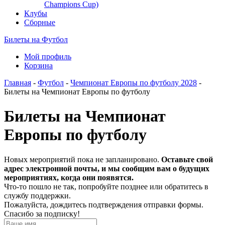
Champions Cup)
Клубы
Сборные
Билеты на Футбол
Мой профиль
Корзина
Главная
-
Футбол
-
Чемпионат Европы по футболу 2028
-
Билеты на Чемпионат Европы по футболу
Билеты на Чемпионат
Европы по футболу
Новых мероприятий пока не запланировано.
Оставьте свой
адрес электронной почты, и мы сообщим вам о будущих
мероприятиях, когда они появятся.
Что-то пошло не так, попробуйте позднее или обратитесь в
службу поддержки.
Пожалуйста, дождитесь подтверждения отправки формы.
Спасибо за подписку!