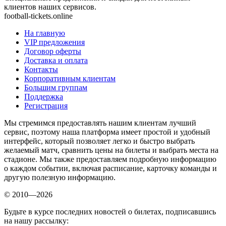
клиентов наших сервисов.
football-tickets.online
На главную
VIP предложения
Договор оферты
Доставка и оплата
Контакты
Корпоративным клиентам
Большим группам
Поддержка
Регистрация
Мы стремимся предоставлять нашим клиентам лучший
сервис, поэтому наша платформа имеет простой и удобный
интерфейс, который позволяет легко и быстро выбрать
желаемый матч, сравнить цены на билеты и выбрать места на
стадионе. Мы также предоставляем подробную информацию
о каждом событии, включая расписание, карточку команды и
другую полезную информацию.
© 2010—2026
Будьте в курсе последних новостей о билетах, подписавшись
на нашу рассылку: