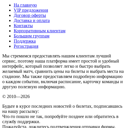
На главную
VIP предложения
Договор оферты
Доставка и оплата
Контакты
Корпоративным клиентам
Большим группам
Поддержка
Регистрация
Мы стремимся предоставлять нашим клиентам лучший
сервис, поэтому наша платформа имеет простой и удобный
интерфейс, который позволяет легко и быстро выбрать
желаемый матч, сравнить цены на билеты и выбрать места на
стадионе. Мы также предоставляем подробную информацию
о каждом событии, включая расписание, карточку команды и
другую полезную информацию.
© 2010—2026
Будьте в курсе последних новостей о билетах, подписавшись
на нашу рассылку:
Что-то пошло не так, попробуйте позднее или обратитесь в
службу поддержки.
Пожалуйста, дождитесь подтверждения отправки формы.